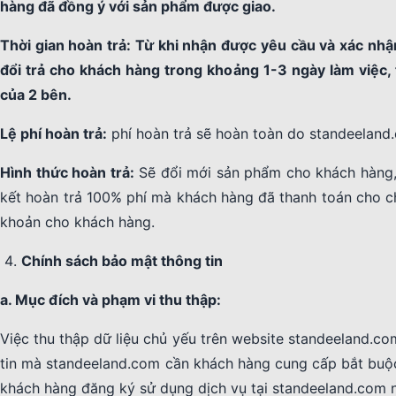
hàng đã đồng ý với sản phẩm được giao.
Thời gian hoàn trả:
Từ khi nhận được yêu cầu và xác nhận
đổi trả cho khách hàng trong khoảng 1-3 ngày làm việc, 
của 2 bên.
Lệ phí hoàn trả:
phí hoàn trả sẽ hoàn toàn do standeeland.
Hình thức hoàn trả:
Sẽ đổi mới sản phẩm cho khách hàng,
kết hoàn trả 100% phí mà khách hàng đã thanh toán cho ch
khoản cho khách hàng.
Chính sách bảo mật thông tin
a. Mục đích và phạm vi thu thập:
Việc thu thập dữ liệu chủ yếu trên website standeeland.com
tin mà standeeland.com cần khách hàng cung cấp bắt buộc
khách hàng đăng ký sử dụng dịch vụ tại standeeland.com 