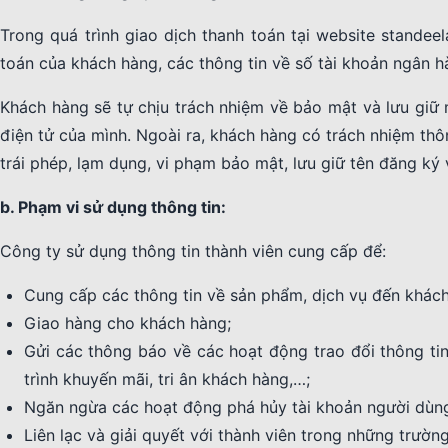
Trong quá trình giao dịch thanh toán tại website standeel
toán của khách hàng, các thông tin về số tài khoản ngân 
Khách hàng sẽ tự chịu trách nhiệm về bảo mật và lưu giữ 
điện tử của mình. Ngoài ra, khách hàng có trách nhiệm th
trái phép, lạm dụng, vi phạm bảo mật, lưu giữ tên đăng ký
b. Phạm vi sử dụng thông tin:
Công ty sử dụng thông tin thành viên cung cấp để:
Cung cấp các thông tin về sản phẩm, dịch vụ đến khách
Giao hàng cho khách hàng;
Gửi các thông báo về các hoạt động trao đổi thông ti
trình khuyến mãi, tri ân khách hàng,…;
Ngăn ngừa các hoạt động phá hủy tài khoản người dùng
Liên lạc và giải quyết với thành viên trong những trườn