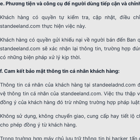
e. Phương tiện và công cụ để người dùng tiếp cận và chỉn
Khách hàng có quyền tự kiểm tra, cập nhật, điều c
standeeland.com thực hiện việc này.
Khách hàng có quyền gửi khiếu nại về người bán đến Ban q
standeeland.com sẽ xác nhận lại thông tin, trường hợp đ
có những biện pháp xử lý kịp thời.
f. Cam kết bảo mật thông tin cá nhân khách hàng:
Thông tin cá nhân của khách hàng tại standeeladnd.com 
vệ thông tin cá nhân của standeeland.com. Việc thu thập 
đồng ý của khách hàng đó trừ những trường hợp pháp luật
Không sử dụng, không chuyển giao, cung cấp hay tiết lộ c
cho phép đồng ý từ khách hàng.
Trong trường hợp máy chủ lưu trữ thông tin bị hacker tấn