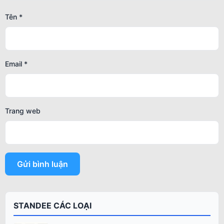
Tên
*
Email
*
Trang web
STANDEE CÁC LOẠI