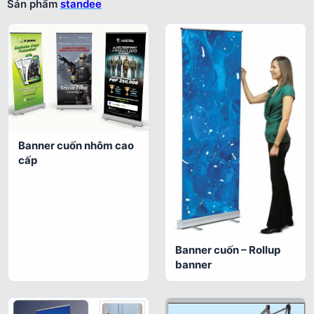
Sản phẩm
standee
Banner cuốn nhôm cao
cấp
Banner cuốn – Rollup
banner