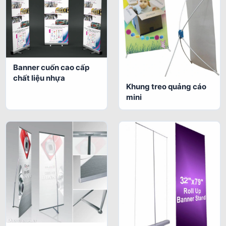
Banner cuốn cao cấp
chất liệu nhựa
Khung treo quảng cáo
mini