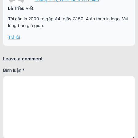
Lê Triều
viết:
Tôi cần in 2000 tờ gấp A4, giấy C150. 4 áo thun in logo. Vui
lòng báo giá giúp.
Trả lời
Leave a comment
Bình luận
*