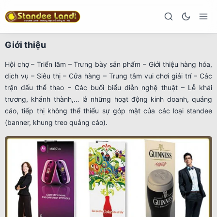
Giới thiệu
Hội chợ – Triển lãm – Trưng bày sản phẩm – Giới thiệu hàng hóa,
dịch vụ – Siêu thị – Cửa hàng – Trung tâm vui chơi giải trí – Các
trận đấu thể thao – Các buổi biểu diễn nghệ thuật – Lễ khái
trương, khánh thành,… là những hoạt động kinh doanh, quảng
cáo, tiếp thị không thể thiếu sự góp mặt của các loại standee
(banner, khung treo quảng cáo).