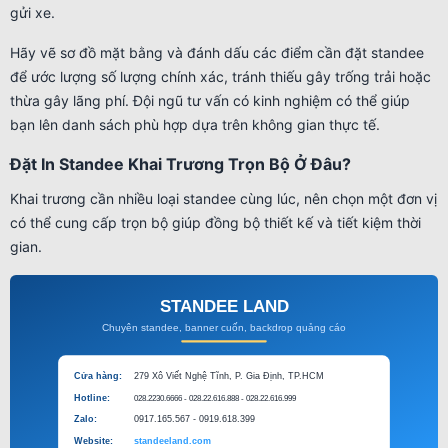
gửi xe.
Hãy vẽ sơ đồ mặt bằng và đánh dấu các điểm cần đặt standee
để ước lượng số lượng chính xác, tránh thiếu gây trống trải hoặc
thừa gây lãng phí. Đội ngũ tư vấn có kinh nghiệm có thể giúp
bạn lên danh sách phù hợp dựa trên không gian thực tế.
Đặt In Standee Khai Trương Trọn Bộ Ở Đâu?
Khai trương cần nhiều loại standee cùng lúc, nên chọn một đơn vị
có thể cung cấp trọn bộ giúp đồng bộ thiết kế và tiết kiệm thời
gian.