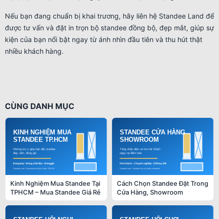
Nếu bạn đang chuẩn bị khai trương, hãy liên hệ Standee Land để
được tư vấn và đặt in trọn bộ standee đồng bộ, đẹp mắt, giúp sự
kiện của bạn nổi bật ngay từ ánh nhìn đầu tiên và thu hút thật
nhiều khách hàng.
CÙNG DANH MỤC
Kinh Nghiệm Mua Standee Tại
Cách Chọn Standee Đặt Trong
TPHCM – Mua Standee Giá Rẻ
Cửa Hàng, Showroom