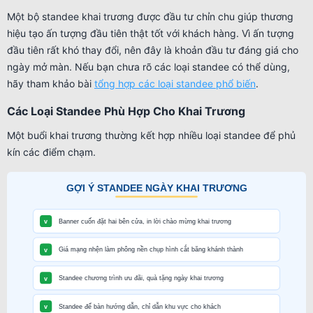
Một bộ standee khai trương được đầu tư chỉn chu giúp thương
hiệu tạo ấn tượng đầu tiên thật tốt với khách hàng. Vì ấn tượng
đầu tiên rất khó thay đổi, nên đây là khoản đầu tư đáng giá cho
ngày mở màn. Nếu bạn chưa rõ các loại standee có thể dùng,
hãy tham khảo bài
tổng hợp các loại standee phổ biến
.
Các Loại Standee Phù Hợp Cho Khai Trương
Một buổi khai trương thường kết hợp nhiều loại standee để phủ
kín các điểm chạm.