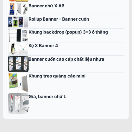
Banner chữ X A6
Rollup Banner – Banner cuốn
Khung backdrop (popup) 3*3 ô thẳng
Kệ X Banner 4
Banner cuốn cao cấp chất liệu nhựa
Khung treo quảng cáo mini
Giá, banner chữ L