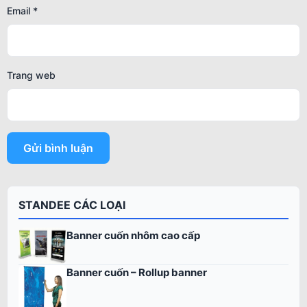
Email
*
Trang web
STANDEE CÁC LOẠI
Banner cuốn nhôm cao cấp
Banner cuốn – Rollup banner