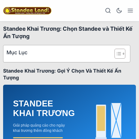
Standee Khai Trương: Chọn Standee và Thiết Kế
Ấn Tượng
Mục Lục
Standee Khai Trương: Gợi Ý Chọn Và Thiết Kế Ấn
Tượng