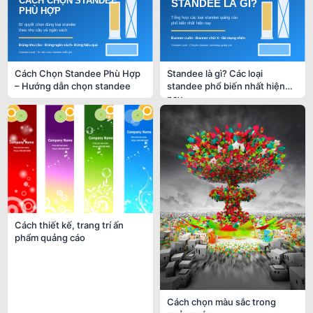
Cách Chọn Standee Phù Hợp
Standee là gì? Các loại
– Hướng dẫn chọn standee
standee phổ biến nhất hiện
nay
Cách thiết kế, trang trí ấn
phẩm quảng cáo
Cách chọn màu sắc trong