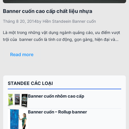
Banner cuốn cao cấp chất liệu nhựa
Tháng 8 20, 2014
by
Hiền Standee
in
Banner cuốn
Là một trong những vật dụng ngành quảng cáo, ưu điểm vượt
trội của banner cuốn là tính cơ động, gọn gàng, hiện đại và…
Read more
STANDEE CÁC LOẠI
Banner cuốn nhôm cao cấp
Banner cuốn – Rollup banner