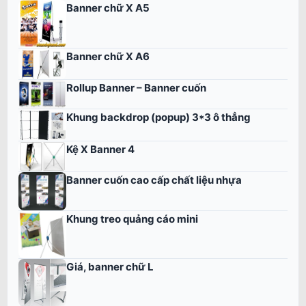
Banner chữ X A5
Banner chữ X A6
Rollup Banner – Banner cuốn
Khung backdrop (popup) 3*3 ô thẳng
Kệ X Banner 4
Banner cuốn cao cấp chất liệu nhựa
Khung treo quảng cáo mini
Giá, banner chữ L