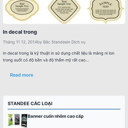
In decal trong
Tháng 11 12, 2014
by
Bắc Standee
in
Dịch vụ
In decal trong là kỹ thuật in sử dụng chất liệu là màng ni lon
trong suốt có độ bền và độ thẩm mỹ rất cao…
Read more
STANDEE CÁC LOẠI
Banner cuốn nhôm cao cấp