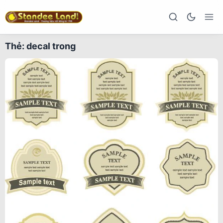
Thẻ:
decal trong