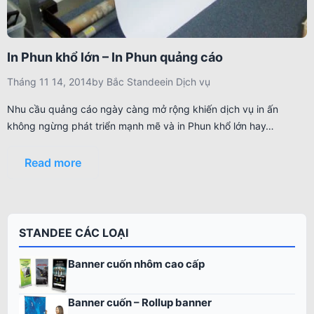
In Phun khổ lớn – In Phun quảng cáo
Tháng 11 14, 2014
by
Bắc Standee
in
Dịch vụ
Nhu cầu quảng cáo ngày càng mở rộng khiến dịch vụ in ấn
không ngừng phát triển mạnh mẽ và in Phun khổ lớn hay…
Read more
STANDEE CÁC LOẠI
Banner cuốn nhôm cao cấp
Banner cuốn – Rollup banner