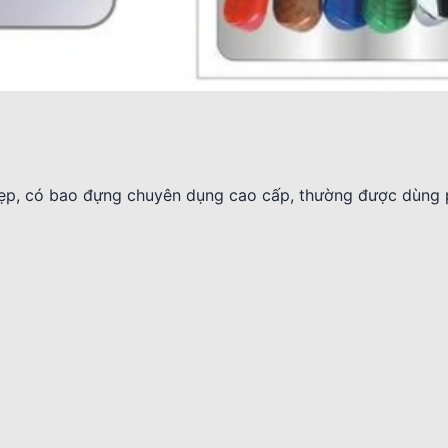
ẹp, có bao đựng chuyên dụng cao cấp, thường được dùng p