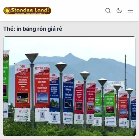
Thẻ:
in băng rôn giá rẻ