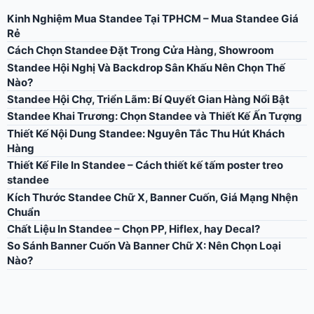
Kinh Nghiệm Mua Standee Tại TPHCM – Mua Standee Giá
Rẻ
Cách Chọn Standee Đặt Trong Cửa Hàng, Showroom
Standee Hội Nghị Và Backdrop Sân Khấu Nên Chọn Thế
Nào?
Standee Hội Chợ, Triển Lãm: Bí Quyết Gian Hàng Nổi Bật
Standee Khai Trương: Chọn Standee và Thiết Kế Ấn Tượng
Thiết Kế Nội Dung Standee: Nguyên Tắc Thu Hút Khách
Hàng
Thiết Kế File In Standee – Cách thiết kế tấm poster treo
standee
Kích Thước Standee Chữ X, Banner Cuốn, Giá Mạng Nhện
Chuẩn
Chất Liệu In Standee – Chọn PP, Hiflex, hay Decal?
So Sánh Banner Cuốn Và Banner Chữ X: Nên Chọn Loại
Nào?