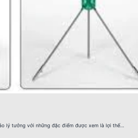
áo lý tưởng với những đặc điểm được xem là lợi thế…