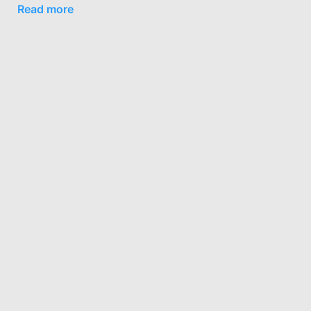
Read more