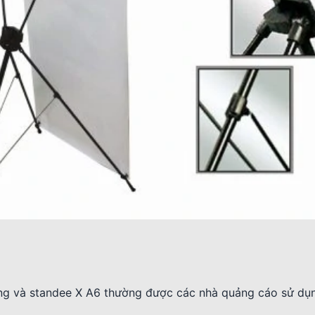
hung và standee X A6 thường được các nhà quảng cáo sử d