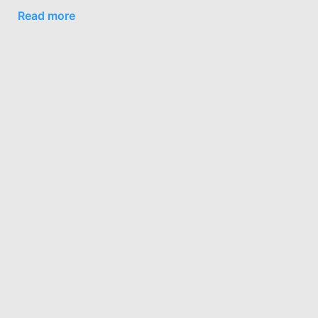
Read more