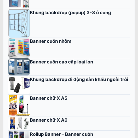
Khung backdrop (popup) 3*3 ô cong
Banner cuốn nhôm
Banner cuốn cao cấp loại lớn
Khung backdrop di động sân khấu ngoài trời
Banner chữ X A5
Banner chữ X A6
Rollup Banner – Banner cuốn