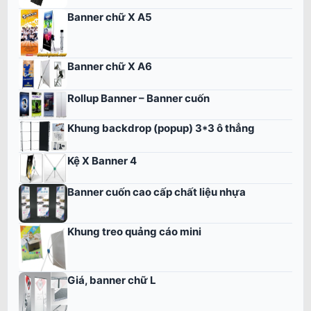
Banner chữ X A5
Banner chữ X A6
Rollup Banner – Banner cuốn
Khung backdrop (popup) 3*3 ô thẳng
Kệ X Banner 4
Banner cuốn cao cấp chất liệu nhựa
Khung treo quảng cáo mini
Giá, banner chữ L