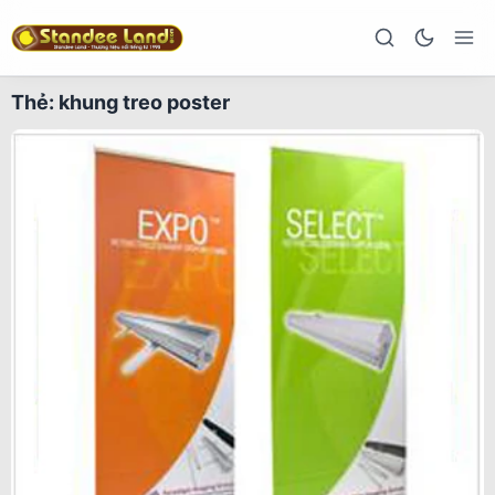
Thẻ:
khung treo poster