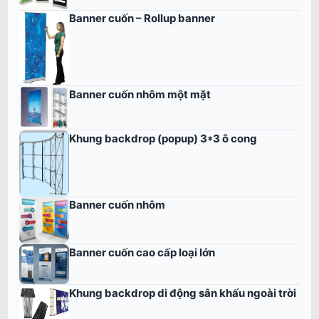
Banner cuốn – Rollup banner
Banner cuốn nhôm một mặt
Khung backdrop (popup) 3*3 ô cong
Banner cuốn nhôm
Banner cuốn cao cấp loại lớn
Khung backdrop di động sân khấu ngoài trời