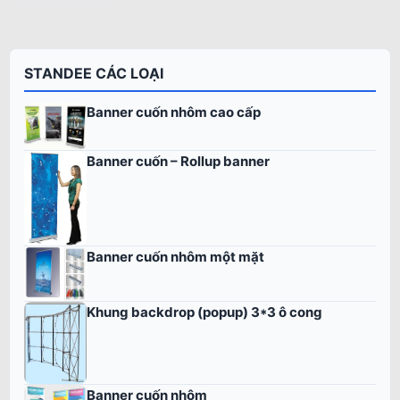
STANDEE CÁC LOẠI
Banner cuốn nhôm cao cấp
Banner cuốn – Rollup banner
Banner cuốn nhôm một mặt
Khung backdrop (popup) 3*3 ô cong
Banner cuốn nhôm