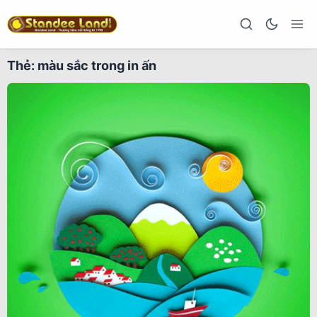
Thẻ:
màu sắc trong in ấn