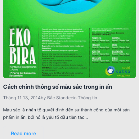
Cách chỉnh thông số màu sắc trong in ấn
Tháng 11 13, 2014
by
Bắc Standee
in
Thông tin
Màu sắc là nhân tố quyết định đến sự thành công của một sản
phẩm in ấn, bởi nó là yếu tố đầu tiên tác…
Read more