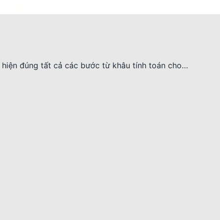
 hiện đúng tất cả các bước từ khâu tính toán cho…