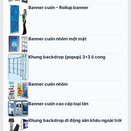
Banner cuốn – Rollup banner
Banner cuốn nhôm một mặt
Khung backdrop (popup) 3*3 ô cong
Banner cuốn nhôm
Banner cuốn cao cấp loại lớn
Khung backdrop di động sân khấu ngoài trời