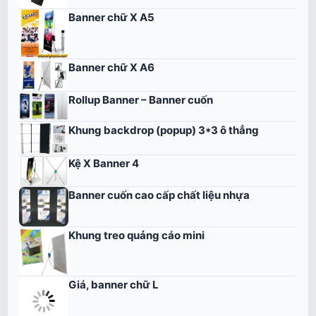
Banner chữ X A5
Banner chữ X A6
Rollup Banner – Banner cuốn
Khung backdrop (popup) 3*3 ô thẳng
Kệ X Banner 4
Banner cuốn cao cấp chất liệu nhựa
Khung treo quảng cáo mini
Giá, banner chữ L