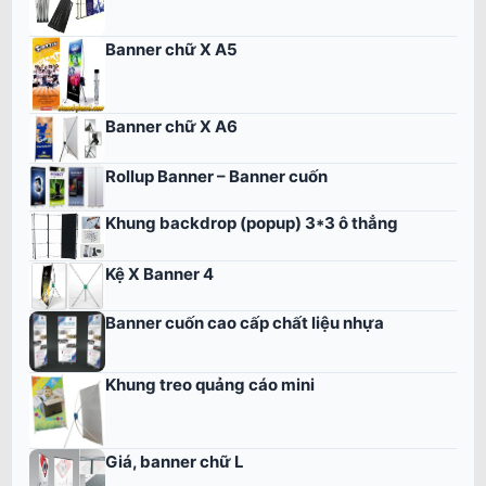
Banner chữ X A5
Banner chữ X A6
Rollup Banner – Banner cuốn
Khung backdrop (popup) 3*3 ô thẳng
Kệ X Banner 4
Banner cuốn cao cấp chất liệu nhựa
Khung treo quảng cáo mini
Giá, banner chữ L