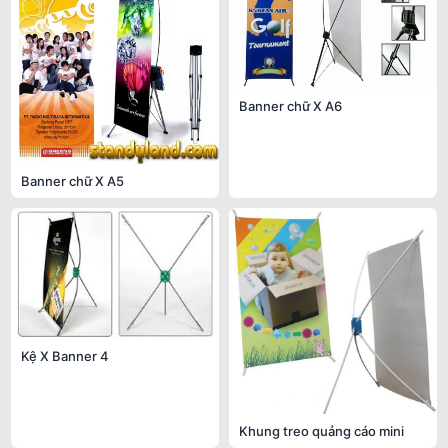
Banner chữ X A6
Banner chữ X A5
Kệ X Banner 4
Khung treo quảng cáo mini