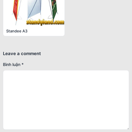
Standee A3
Leave a comment
Bình luận
*