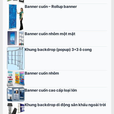
Banner cuốn – Rollup banner
Banner cuốn nhôm một mặt
Khung backdrop (popup) 3*3 ô cong
Banner cuốn nhôm
Banner cuốn cao cấp loại lớn
Khung backdrop di động sân khấu ngoài trời