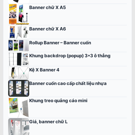
Banner chữ X A5
Banner chữ X A6
Rollup Banner – Banner cuốn
Khung backdrop (popup) 3*3 ô thẳng
Kệ X Banner 4
Banner cuốn cao cấp chất liệu nhựa
Khung treo quảng cáo mini
Giá, banner chữ L