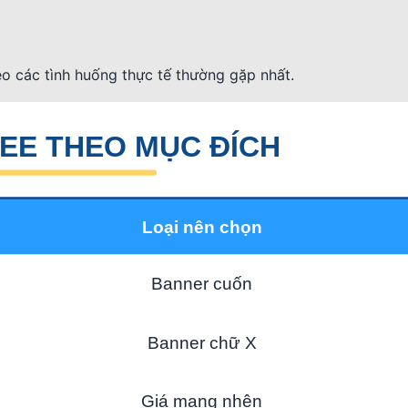
eo các tình huống thực tế thường gặp nhất.