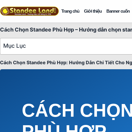
Trang chủ
Giới thiệu
Banner cuốn
Cách Chọn Standee Phù Hợp – Hướng dẫn chọn sta
Mục Lục
Cách Chọn Standee Phù Hợp: Hướng Dẫn Chi Tiết Cho Ng